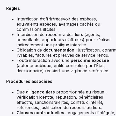
Règles
Interdiction d’offrir/recevoir des espèces,
équivalents espèces, avantages cachés ou
commissions illicites.
Interdiction de recourir à des tiers (agents,
consultants, apporteurs d’affaires) pour réaliser
indirectement une pratique interdite.
Obligation de
documentation
: justification, contra
livrables, factures et preuves de service rendu.
Toute interaction avec une
personne exposée
(autorité publique, entité contrôlée par l’État,
décisionnaire) requiert une vigilance renforcée.
Procédures associées
Due diligence tiers
proportionnée au risque :
vérification identité, réputation, bénéficiaires
effectifs, sanctions/alertes, conflits d’intérêt,
références, justification du recours au tiers.
Clauses contractuelles
: engagements d’intégrité,