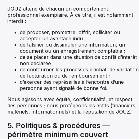
JOUZ attend de chacun un comportement
professionnel exemplaire. À ce titre, il est notamment
interdit :
de proposer, promettre, offrir, solliciter ou
accepter un avantage indu ;
de falsifier ou dissimuler une information, un
document ou un enregistrement comptable ;
de se placer dans une situation de conflit d’intérêt
non déclarée ;
de contourner les processus d’achat, de validation
de facturation ou de remboursement ;
d’exercer des représailles à l’encontre d’une
personne ayant signalé de bonne foi.
Nous agissons avec équité, confidentialité, et respect
des personnes ; nous protégeons les actifs (financiers,
matériels, informationnels) et la réputation de JOUZ.
5. Politiques & procédures —
périmètre minimum couvert