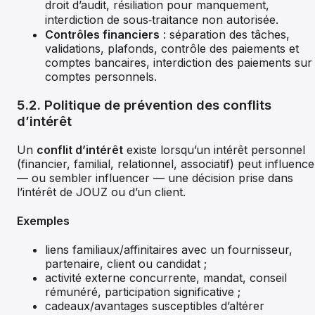
droit d’audit, résiliation pour manquement,
interdiction de sous‑traitance non autorisée.
Contrôles financiers
: séparation des tâches,
validations, plafonds, contrôle des paiements et
comptes bancaires, interdiction des paiements sur
comptes personnels.
5.2. Politique de prévention des conflits
d’intérêt
Un
conflit d’intérêt
existe lorsqu’un intérêt personnel
(financier, familial, relationnel, associatif) peut influence
— ou sembler influencer — une décision prise dans
l’intérêt de JOUZ ou d’un client.
Exemples
liens familiaux/affinitaires avec un fournisseur,
partenaire, client ou candidat ;
activité externe concurrente, mandat, conseil
rémunéré, participation significative ;
cadeaux/avantages susceptibles d’altérer